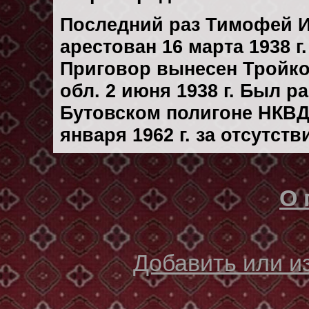
Последний раз Тимофей 
арестован 16 марта 1938 г.
Приговор вынесен Тройк
обл. 2 июня 1938 г. Был 
Бутовском полигоне НКВД
января 1962 г. за отсутст
О 
Добавить или 