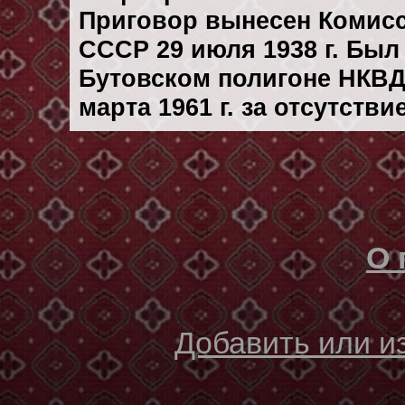
Приговор вынесен Комис
СССР 29 июля 1938 г. Бы
Бутовском полигоне НКВД
марта 1961 г. за отсутств
О 
Добавить или 