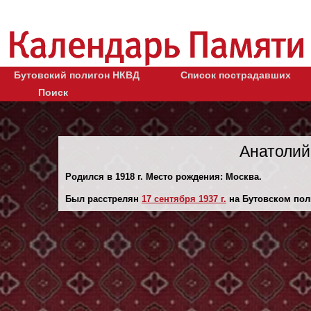
Бутовский полигон НКВД
Список пострадавших
Поиск
Анатолий
Родился в 1918 г. Место рождения: Москва.
Был расстрелян
17 сентября 1937 г.
на Бутовском пол