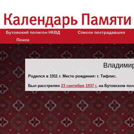
Бутовский полигон НКВД
Список пострадавших
Поиск
Владимир
Родился в 1911 г. Место рождения: г. Тифлис.
Был расстрелян
23 сентября 1937 г.
на Бутовском пол