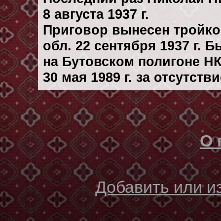
8 августа 1937 г.
Приговор вынесен тройк
обл. 22 сентября 1937 г. 
на Бутовском полигоне Н
30 мая 1989 г. за отсутст
О 
Добавить или 