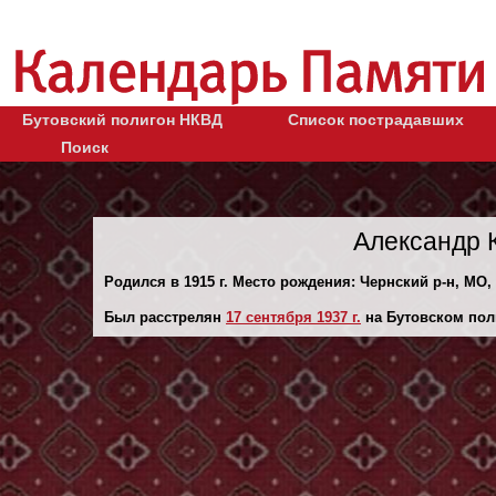
Бутовский полигон НКВД
Список пострадавших
Поиск
Александр 
Родился в 1915 г. Место рождения: Чернский р-н, МО,
Был расстрелян
17 сентября 1937 г.
на Бутовском пол