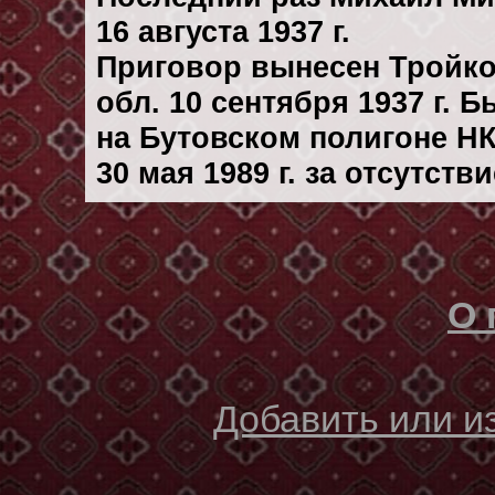
16 августа 1937 г.
Приговор вынесен Тройк
обл. 10 сентября 1937 г. 
на Бутовском полигоне Н
30 мая 1989 г. за отсутст
О 
Добавить или 