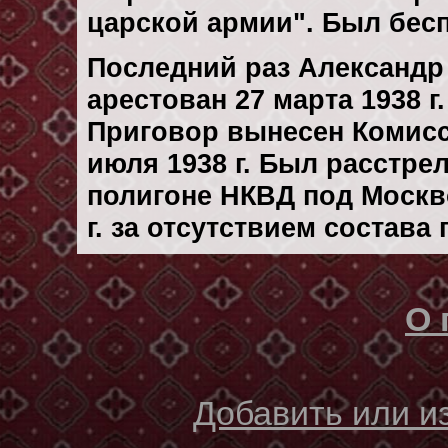
царской армии". Был бес
Последний раз Александ
арестован 27 марта 1938 г.
Приговор вынесен Комис
июля 1938 г. Был расстре
полигоне НКВД под Москв
г. за отсутствием состава
О 
Добавить или 