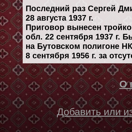
Последний раз Сергей Дм
28 августа 1937 г.
Приговор вынесен тройко
обл. 22 сентября 1937 г. 
на Бутовском полигоне Н
8 сентября 1956 г. за отс
О 
Добавить или 