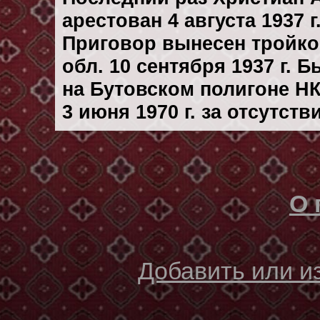
арестован 4 августа 1937 г
Приговор вынесен тройк
обл. 10 сентября 1937 г. 
на Бутовском полигоне Н
3 июня 1970 г. за отсутст
О 
Добавить или 