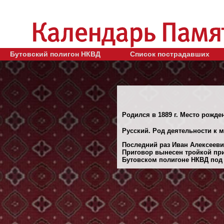
Бутовский полигон НКВД
Список пострадавших
Родился в 1889 г. Место рожде
Русский. Род деятельности к м
Последний раз Иван Алексеевич
Приговор вынесен тройкой при
Бутовском полигоне НКВД под 