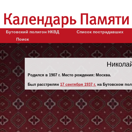
Бутовский полигон НКВД
Список пострадавших
Поиск
Николай
Родился в 1907 г. Место рождения: Москва.
Был расстрелян
17 сентября 1937 г.
на Бутовском пол