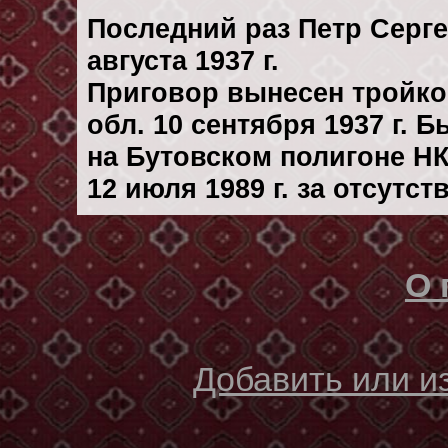
Последний раз Петр Серг
августа 1937 г.
Приговор вынесен тройк
обл. 10 сентября 1937 г. 
на Бутовском полигоне Н
12 июля 1989 г. за отсутс
О 
Добавить или 