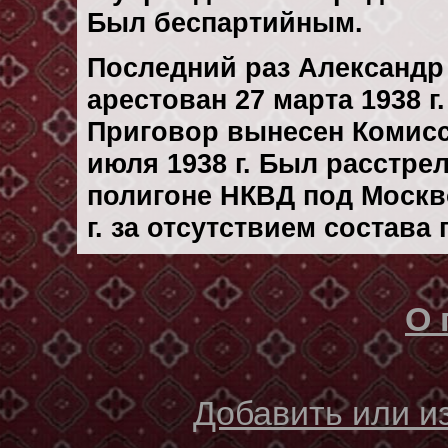
Был беспартийным.
Последний раз Александ
арестован 27 марта 1938 г.
Приговор вынесен Комис
июля 1938 г. Был расстре
полигоне НКВД под Москв
г. за отсутствием состава
О 
Добавить или 