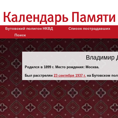
Бутовский полигон НКВД
Список пострадавших
Поиск
Владимир 
Родился в 1899 г. Место рождения: Москва.
Был расстрелян
23 сентября 1937 г.
на Бутовском пол