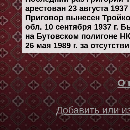
арестован 23 августа 1937 
Приговор вынесен Тройк
обл. 10 сентября 1937 г. 
на Бутовском полигоне Н
26 мая 1989 г. за отсутст
О 
Добавить или 