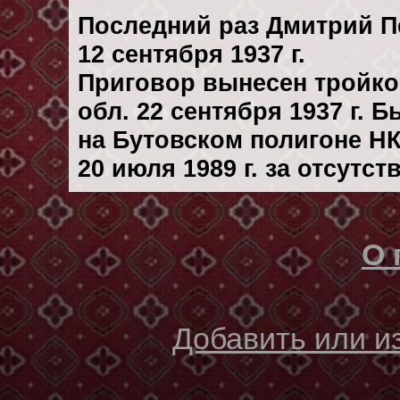
Последний раз Дмитрий П
12 сентября 1937 г.
Приговор вынесен тройк
обл. 22 сентября 1937 г. 
на Бутовском полигоне Н
20 июля 1989 г. за отсутс
О 
Добавить или 