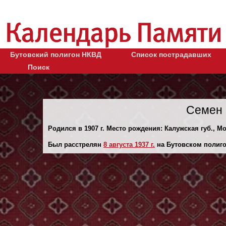
Бутовский полигон НКВД
Список пострадавших
Поиск
Семен 
Родился в 1907 г. Место рождения: Калужская губ., Мо
Был расстрелян
8 августа 1937 г.
на Бутовском полиго