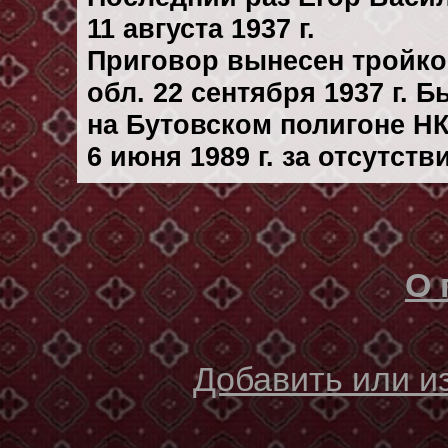
11 августа 1937 г.
Приговор вынесен тройк
обл. 22 сентября 1937 г. 
на Бутовском полигоне Н
6 июня 1989 г. за отсутст
О 
Добавить или 