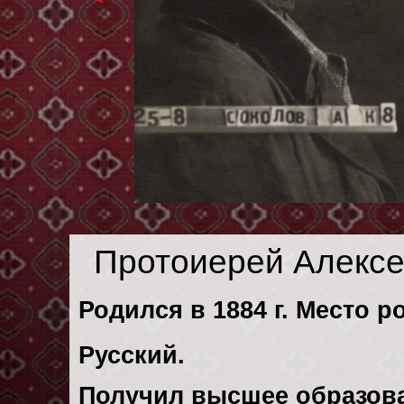
Протоиерей Алексе
Родился в 1884 г. Место ро
Русский.
Получил высшее образов