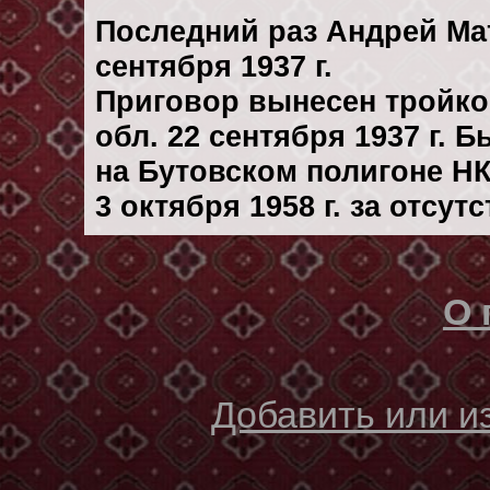
Последний раз Андрей Ма
сентября 1937 г.
Приговор вынесен тройк
обл. 22 сентября 1937 г. 
на Бутовском полигоне Н
3 октября 1958 г. за отсу
О 
Добавить или 