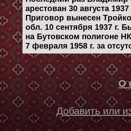
арестован 30 августа 1937 
Приговор вынесен Тройк
обл. 10 сентября 1937 г. 
на Бутовском полигоне Н
7 февраля 1958 г. за отсу
О 
Добавить или 