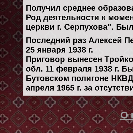
Получил среднее образов
Род деятельности к момен
церкви г. Серпухова". Бы
Последний раз Алексей П
25 января 1938 г.
Приговор вынесен Тройк
обл. 11 февраля 1938 г. 
Бутовском полигоне НКВД
апреля 1965 г. за отсутст
О 