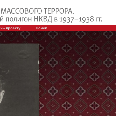
чь проекту
Поиск