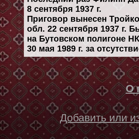
8 сентября 1937 г.
Приговор вынесен Тройк
обл. 22 сентября 1937 г. 
на Бутовском полигоне Н
30 мая 1989 г. за отсутст
О 
Добавить или 