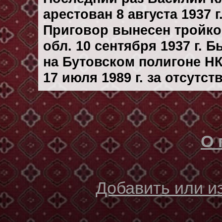
арестован 8 августа 1937 г
Приговор вынесен тройк
обл. 10 сентября 1937 г. 
на Бутовском полигоне Н
17 июля 1989 г. за отсутс
О 
Добавить или 