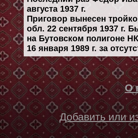
августа 1937 г.
Приговор вынесен тройк
обл. 22 сентября 1937 г. 
на Бутовском полигоне Н
16 января 1989 г. за отсу
О 
Добавить или 