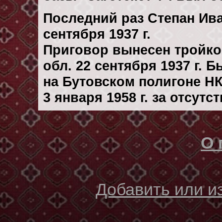
Последний раз Степан Ив
сентября 1937 г.
Приговор вынесен тройк
обл. 22 сентября 1937 г. 
на Бутовском полигоне Н
3 января 1958 г. за отсут
О 
Добавить или 