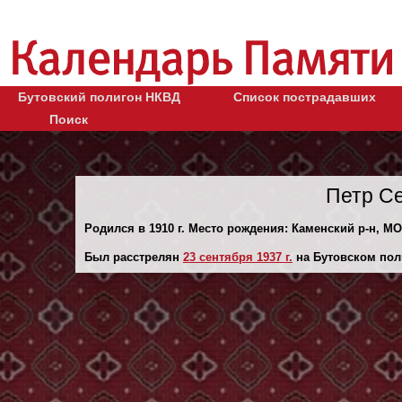
Бутовский полигон НКВД
Список пострадавших
Поиск
Петр С
Родился в 1910 г. Место рождения: Каменский р-н, МО
Был расстрелян
23 сентября 1937 г.
на Бутовском пол