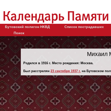
Бутовский полигон НКВД
Список пострадавших
Поиск
Михаил 
Родился в 1916 г. Место рождения: Москва.
Был расстрелян
23 сентября 1937 г.
на Бутовском пол