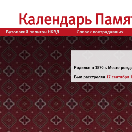
Бутовский полигон НКВД
Список пострадавших
Родился в 1870 г. Место рожде
Был расстрелян
17 сентября 1