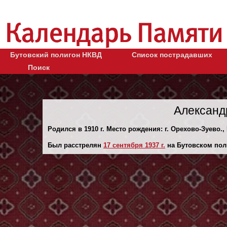
Бутовский полигон НКВД
Список пострадавших
Поиск
Александ
Родился в 1910 г. Место рождения: г. Орехово-Зуево.,
Был расстрелян
17 сентября 1937 г.
на Бутовском пол