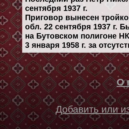
сентября 1937 г.
Приговор вынесен тройк
обл. 22 сентября 1937 г. 
на Бутовском полигоне Н
3 января 1958 г. за отсут
О 
Добавить или 