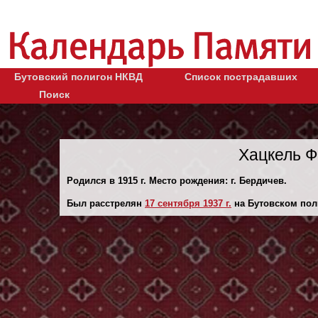
Бутовский полигон НКВД
Список пострадавших
Поиск
Хацкель Ф
Родился в 1915 г. Место рождения: г. Бердичев.
Был расстрелян
17 сентября 1937 г.
на Бутовском пол