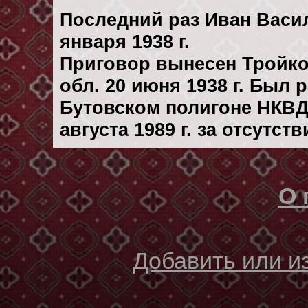
Последний раз Иван Васи
января 1938 г.
Приговор вынесен Тройк
обл. 20 июня 1938 г. Был
Бутовском полигоне НКВД
августа 1989 г. за отсутс
О 
Добавить или 