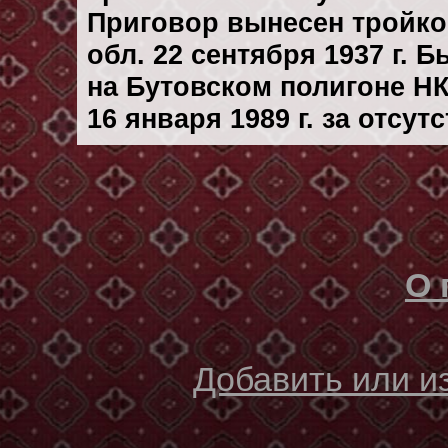
Приговор вынесен тройк
обл. 22 сентября 1937 г. 
на Бутовском полигоне Н
16 января 1989 г. за отсу
О 
Добавить или 