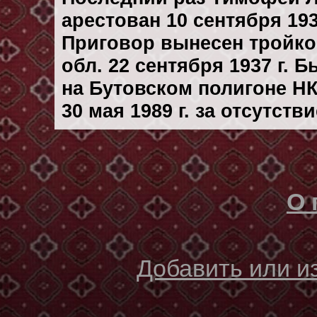
арестован 10 сентября 193
Приговор вынесен тройк
обл. 22 сентября 1937 г. 
на Бутовском полигоне Н
30 мая 1989 г. за отсутст
О 
Добавить или 