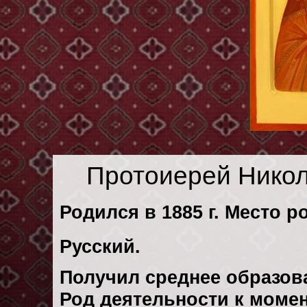
Протоиерей Нико
Родился в 1885 г. Место р
Русский.
Получил среднее образов
Род деятельности к момен