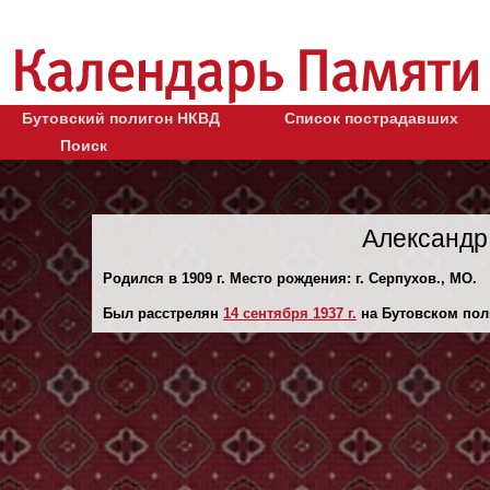
Бутовский полигон НКВД
Список пострадавших
Поиск
Александр
Родился в 1909 г. Место рождения: г. Серпухов., МО.
Был расстрелян
14 сентября 1937 г.
на Бутовском пол