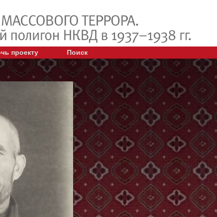
чь проекту
Поиск