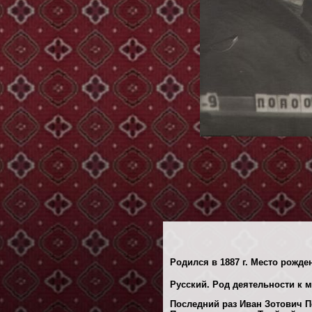
Родился в 1887 г. Место рожде
Русский. Род деятельности к 
Последний раз Иван Зотович По