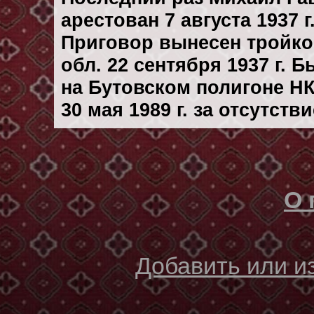
арестован 7 августа 1937 г
Приговор вынесен тройк
обл. 22 сентября 1937 г. 
на Бутовском полигоне Н
30 мая 1989 г. за отсутст
О 
Добавить или 