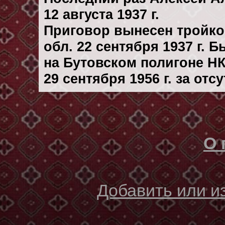
12 августа 1937 г.
Приговор вынесен тройк
обл. 22 сентября 1937 г. 
на Бутовском полигоне Н
29 сентября 1956 г. за от
О 
Добавить или 