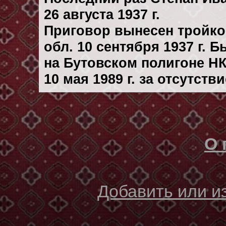
26 августа 1937 г.
Приговор вынесен тройк
обл. 10 сентября 1937 г. 
на Бутовском полигоне Н
10 мая 1989 г. за отсутст
О 
Добавить или 