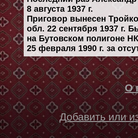
8 августа 1937 г.
Приговор вынесен Тройк
обл. 22 сентября 1937 г. 
на Бутовском полигоне Н
25 февраля 1990 г. за отс
О 
Добавить или 