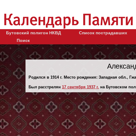
Бутовский полигон НКВД
Список пострадавших
Поиск
Алексан
Родился в 1914 г. Место рождения: Западная обл., Гжат
Был расстрелян
17 сентября 1937 г.
на Бутовском пол