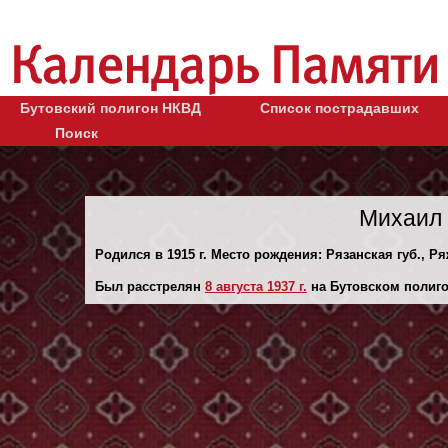
Бутовский полигон НКВД
Список пострадавших
Поиск
Михаил 
Родился в 1915 г. Место рождения: Рязанская губ., Ря
Был расстрелян
8 августа 1937 г.
на Бутовском полиго