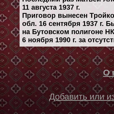
11 августа 1937 г.
Приговор вынесен Тройк
обл. 16 сентября 1937 г. 
на Бутовском полигоне Н
6 ноября 1990 г. за отсут
О 
Добавить или 