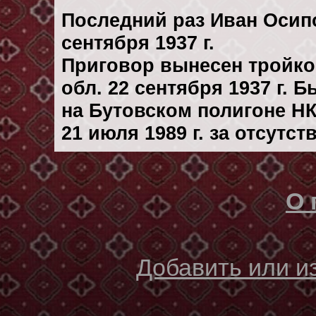
Последний раз Иван Осип
сентября 1937 г.
Приговор вынесен тройк
обл. 22 сентября 1937 г. 
на Бутовском полигоне Н
21 июля 1989 г. за отсутс
О 
Добавить или 