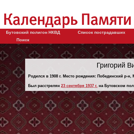
Бутовский полигон НКВД
Список пострадавших
Поиск
Григорий В
Родился в 1908 г. Место рождения: Побединский р-н,
Был расстрелян
23 сентября 1937 г.
на Бутовском пол