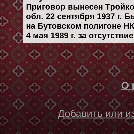
Приговор вынесен Тройк
обл. 22 сентября 1937 г. 
на Бутовском полигоне Н
4 мая 1989 г. за отсутств
О 
Добавить или 